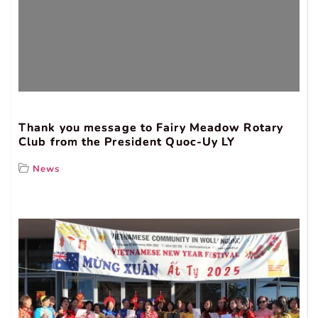
Thank you message to Fairy Meadow Rotary
Club from the President Quoc-Uy LY
News