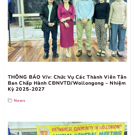
THÔNG BÁO V/v: Chức Vụ Các Thành Viên Tân
Ban Chấp Hành CĐNVTD/Wollongong – Nhiệm
Kỳ 2025-2027
News