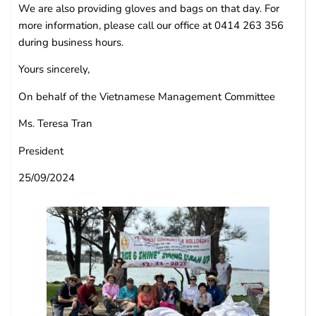
We are also providing gloves and bags on that day. For
more information, please call our office at 0414 263 356
during business hours.
Yours sincerely,
On behalf of the Vietnamese Management Committee
Ms. Teresa Tran
President
25/09/2024