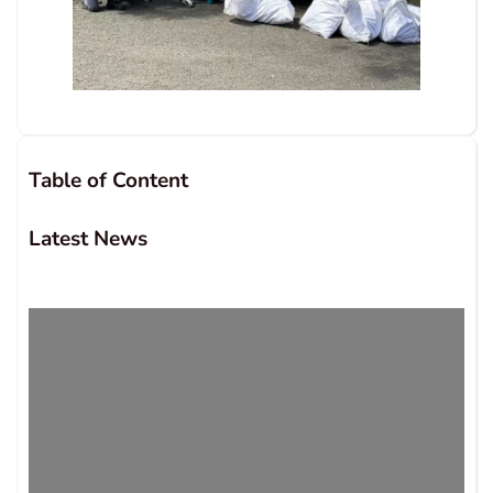
Table of Content
Latest News