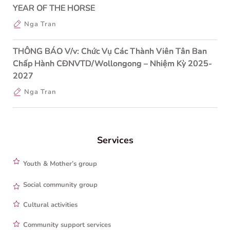
YEAR OF THE HORSE
Nga Tran
THÔNG BÁO V/v: Chức Vụ Các Thành Viên Tân Ban
Chấp Hành CĐNVTD/Wollongong – Nhiệm Kỳ 2025-
2027
Nga Tran
Services
Youth & Mother’s group
Social community group
Cultural activities
Community support services