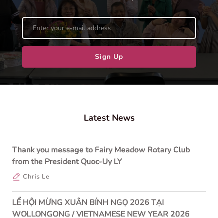
Sign Up
Latest News
Thank you message to Fairy Meadow Rotary Club
from the President Quoc-Uy LY
Chris Le
LỂ HỘI MỪNG XUÂN BÍNH NGỌ 2026 TẠI
WOLLONGONG / VIETNAMESE NEW YEAR 2026