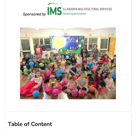
Table of Content