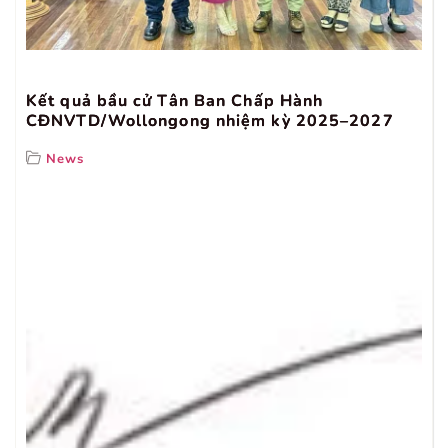
Kết quả bầu cử Tân Ban Chấp Hành
CĐNVTD/Wollongong nhiệm kỳ 2025–2027
News