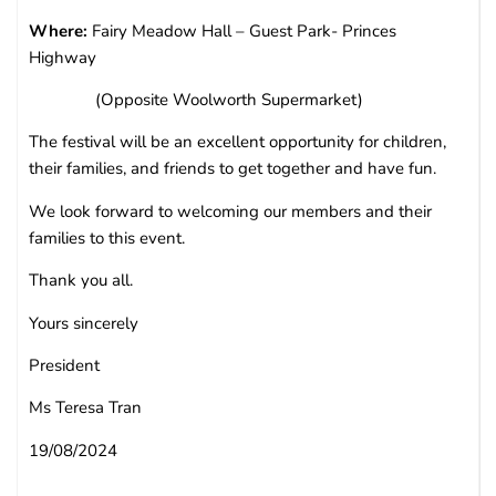
Where:
Fairy Meadow Hall – Guest Park- Princes
Highway
(Opposite Woolworth Supermarket)
The festival will be an excellent opportunity for children,
their families, and friends to get together and have fun.
We look forward to welcoming our members and their
families to this event.
Thank you all.
Yours sincerely
President
Ms Teresa Tran
19/08/2024