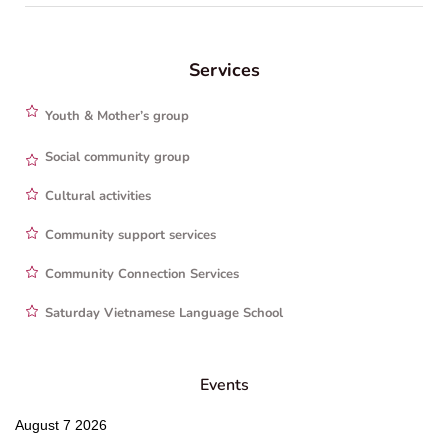
Services
Youth & Mother’s group
Social community group
Cultural activities
Community support services
Community Connection Services
Saturday Vietnamese Language School
Events
August 7 2026