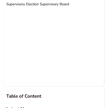
Supervisory Election Supervisory Board
Table of Content