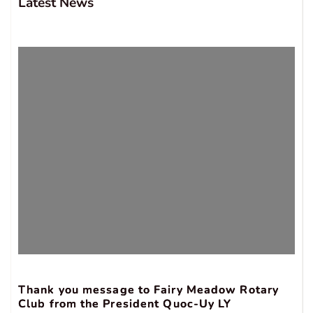
Latest News
Thank you message to Fairy Meadow Rotary
Club from the President Quoc-Uy LY