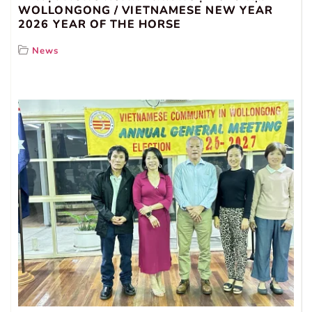
WOLLONGONG / VIETNAMESE NEW YEAR
2026 YEAR OF THE HORSE
News