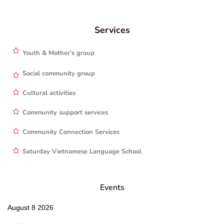
Services
Youth & Mother’s group
Social community group
Cultural activities
Community support services
Community Connection Services
Saturday Vietnamese Language School
Events
August 8 2026