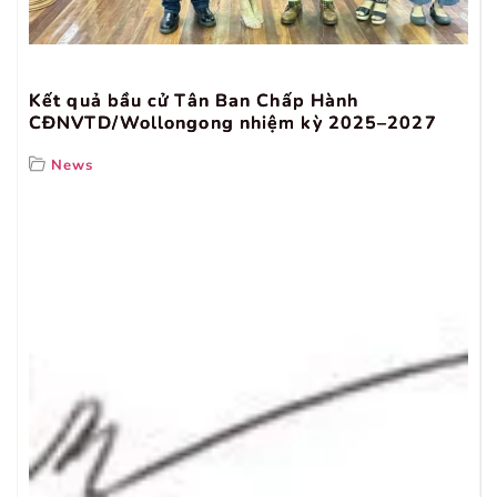
Kết quả bầu cử Tân Ban Chấp Hành
CĐNVTD/Wollongong nhiệm kỳ 2025–2027
News