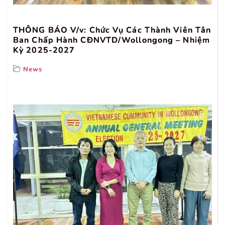
THÔNG BÁO V/v: Chức Vụ Các Thành Viên Tân
Ban Chấp Hành CĐNVTD/Wollongong – Nhiệm
Kỳ 2025-2027
News