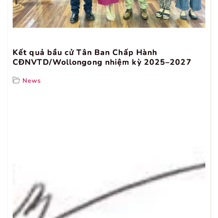
Kết quả bầu cử Tân Ban Chấp Hành
CĐNVTD/Wollongong nhiệm kỳ 2025–2027
News