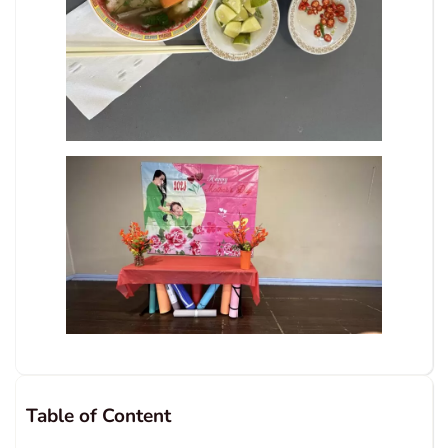
Table of Content