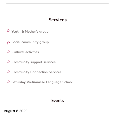
Services
Youth & Mother’s group
Social community group
Cultural activities
Community support services
Community Connection Services
Saturday Vietnamese Language School
Events
August 8 2026