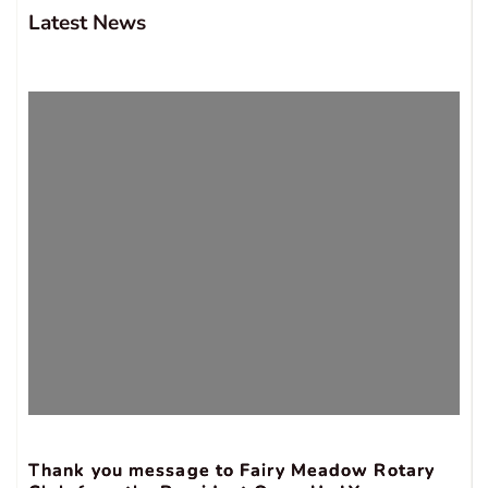
Latest News
Thank you message to Fairy Meadow Rotary