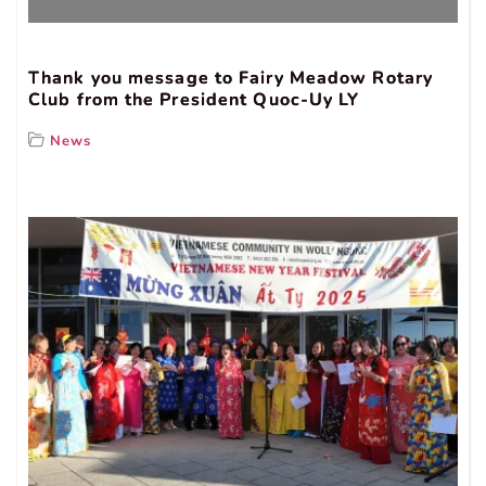
Thank you message to Fairy Meadow Rotary
Club from the President Quoc-Uy LY
News