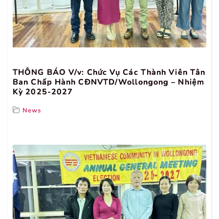
THÔNG BÁO V/v: Chức Vụ Các Thành Viên Tân
Ban Chấp Hành CĐNVTD/Wollongong – Nhiệm
Kỳ 2025-2027
News