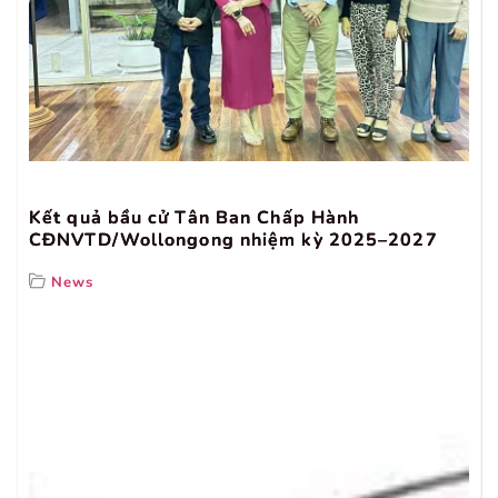
Kết quả bầu cử Tân Ban Chấp Hành
CĐNVTD/Wollongong nhiệm kỳ 2025–2027
News