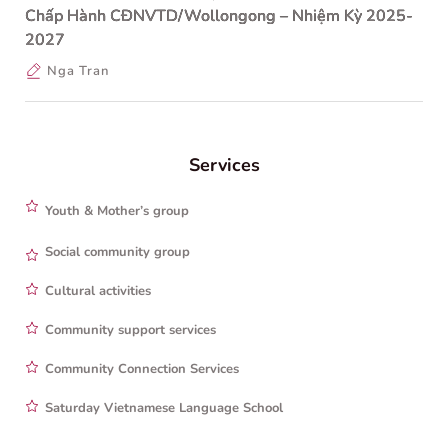
Chấp Hành CĐNVTD/Wollongong – Nhiệm Kỳ 2025-
2027
Nga Tran
Services
Youth & Mother’s group
Social community group
Cultural activities
Community support services
Community Connection Services
Saturday Vietnamese Language School