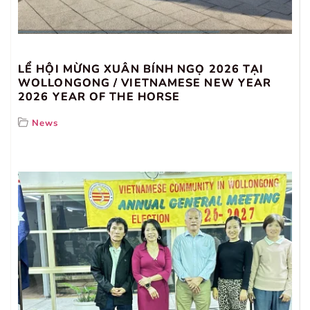
LỂ HỘI MỪNG XUÂN BÍNH NGỌ 2026 TẠI
WOLLONGONG / VIETNAMESE NEW YEAR
2026 YEAR OF THE HORSE
News