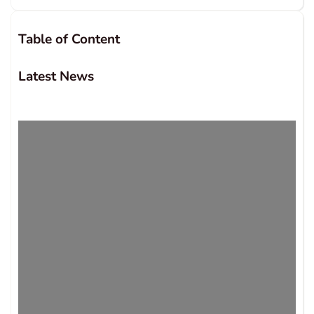
Table of Content
Latest News