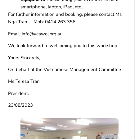
smartphone, laptop, iPad, etc...
For further information and booking, please contact Ms
Nga Tran – Mob: 0414 263 356.
Email: info@vcawol.org.au
We look forward to welcoming you to this workshop.
Yours Sincerely,
On behalf of the Vietnamese Management Committee
Ms Teresa Tran
President.
23/08/2023