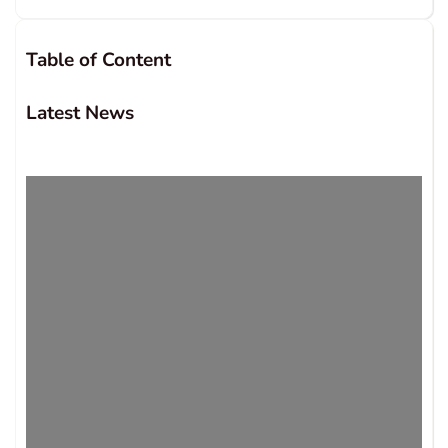
Table of Content
Latest News