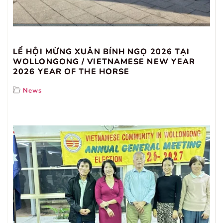
LỂ HỘI MỪNG XUÂN BÍNH NGỌ 2026 TẠI
WOLLONGONG / VIETNAMESE NEW YEAR
2026 YEAR OF THE HORSE
News