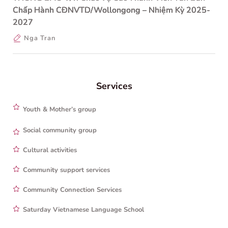
Chấp Hành CĐNVTD/Wollongong – Nhiệm Kỳ 2025-
2027
Nga Tran
Services
Youth & Mother’s group
Social community group
Cultural activities
Community support services
Community Connection Services
Saturday Vietnamese Language School