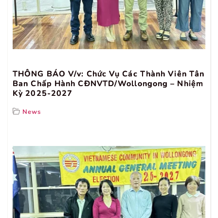
THÔNG BÁO V/v: Chức Vụ Các Thành Viên Tân
Ban Chấp Hành CĐNVTD/Wollongong – Nhiệm
Kỳ 2025-2027
News