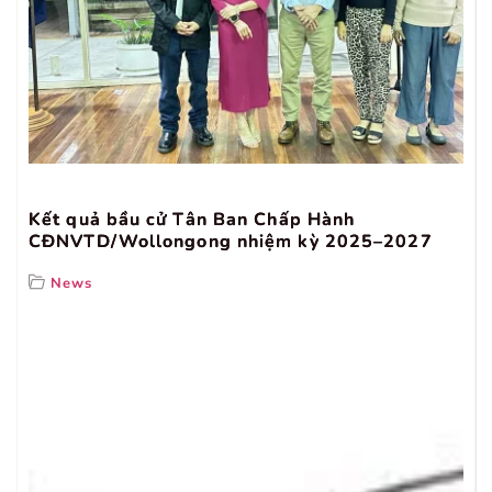
Kết quả bầu cử Tân Ban Chấp Hành
CĐNVTD/Wollongong nhiệm kỳ 2025–2027
News