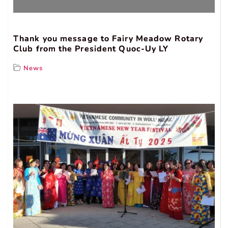
Thank you message to Fairy Meadow Rotary
Club from the President Quoc-Uy LY
News