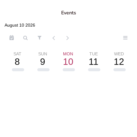
Events
August 10 2026
SAT
SUN
MON
TUE
WED
8
9
10
11
12