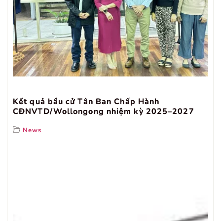
Kết quả bầu cử Tân Ban Chấp Hành
CĐNVTD/Wollongong nhiệm kỳ 2025–2027
News