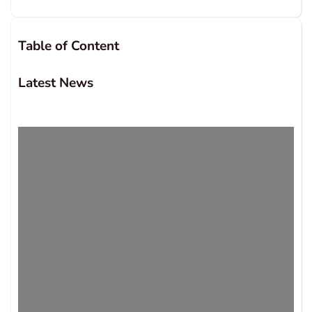
Table of Content
Latest News